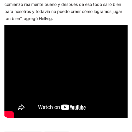
comienzo realmente bueno y después de eso todo salió bien
para nosotros y todavía no puedo creer cómo logramos jugar
tan bien”, agregó Hellvig.