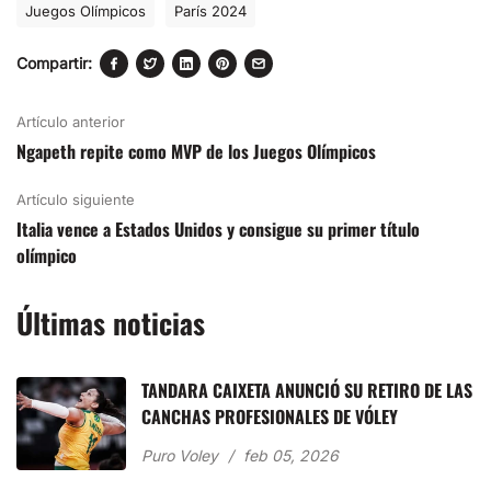
Juegos Olímpicos
París 2024
Compartir:
Artículo anterior
Ngapeth repite como MVP de los Juegos Olímpicos
Artículo siguiente
Italia vence a Estados Unidos y consigue su primer título
olímpico
Últimas noticias
TANDARA CAIXETA ANUNCIÓ SU RETIRO DE LAS
CANCHAS PROFESIONALES DE VÓLEY
Puro Voley
feb 05, 2026