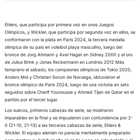
Ehlers, que participa por primera vez en unos Juegos
Olímpicos, y Wickler, que participa por segunda vez en ellos, se
conformaron con la plata en París 2024, la tercera medalla
olímpica de su país en voleibol playa masculino, luego del
bronce de Jorg Ahmann y Axel Hager en Sídney 2000 y el oro
de Julius Brink y Jonas Reckermann en Londres 2012 Más
temprano el sábado, los campeones olímpicos de Tokio 2020,
Anders Mol y Christian Sorum de Noruega, obtuvieron el
bronce olímpico de París 2024, luego de una victoria en sets
seguidos sobre Cherif Younousse y Ahmed Tijan de Qatar en el
partido por el tercer lugar.
Los suecos, primeros cabezas de serie, se mostraron
imparables en la final y se impusieron con contundencia por 2-
0 (21-10, 21-13) a las terceras cabezas de serie, Ehlers &
Wickler. El equipo alemán no parecía mentalmente preparado