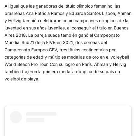
Al igual que las ganadoras del título olímpico femenino, las
brasileñas Ana Patricia Ramos y Eduarda Santos Lisboa, Ahman
y Hellvig también celebraron como campeones olímpicos de la
juventud en sus años juveniles, al conseguir el título en Buenos
Aires 2018. La pareja sueca también ganó el Campeonato
Mundial Sub21 de la FIVB en 2021, dos coronas del
Campeonato Europeo CEV, tres títulos continentales por
categorías de edad y múltiples medallas de oro en el volleyball
World Beach Pro Tour. Con su logro en París, Ahman y Hellvig
también trajeron la primera medalla olímpica de su país en
voleibol de playa.