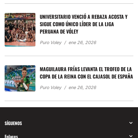
UNIVERSITARIO VENCIÓ A REBAZA ACOSTA Y
SIGUE COMO ÚNICO LÍDER DE LA LIGA
PERUANA DE VÓLEY
Puro Voley
ene 26, 2026
MAGUILAURA FRÍAS LEVANTA EL TROFEO DE LA
COPA DE LA REINA CON EL CAJASOL DE ESPAÑA
Puro Voley
ene 26, 2026
SÍGUENOS
Enlaces