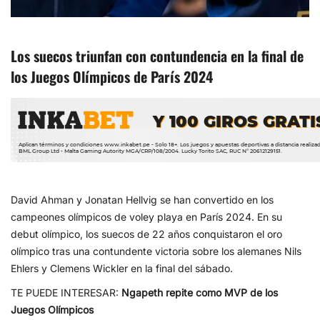
Los suecos triunfan con contundencia en la final de
los Juegos Olímpicos de París 2024
David Ahman y Jonatan Hellvig se han convertido en los
campeones olímpicos de voley playa en París 2024. En su
debut olímpico, los suecos de 22 años conquistaron el oro
olímpico tras una contundente victoria sobre los alemanes Nils
Ehlers y Clemens Wickler en la final del sábado.
TE PUEDE INTERESAR:
Ngapeth repite como MVP de los
Juegos Olímpicos