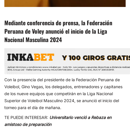
Mediante conferencia de prensa, la Federación
Peruana de Voley anunció el inicio de la Liga
Nacional Masculina 2024
Con la presencia del presidente de la Federación Peruana de
Voleibol, Gino Vegas, los delegados, entrenadores y capitanes
de los nueve equipos que competirán en la Liga Nacional
Superior de Voleibol Masculino 2024, se anunció el inicio del
torneo para el día de mañana.
TE PUEDE INTERESAR:
Universitario venció a Rebaza en
amistoso de preparación