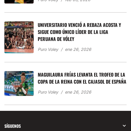
UNIVERSITARIO VENCIÓ A REBAZA ACOSTA Y
SIGUE COMO ÚNICO LÍDER DE LA LIGA
PERUANA DE VÓLEY
Puro Voley
ene 26, 2026
MAGUILAURA FRÍAS LEVANTA EL TROFEO DE LA
COPA DE LA REINA CON EL CAJASOL DE ESPAÑA
Puro Voley
ene 26, 2026
SÍGUENOS