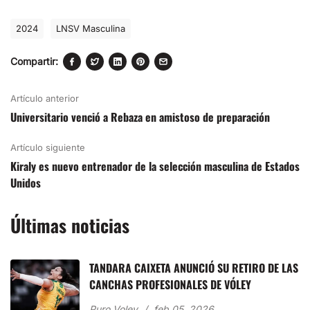
2024
LNSV Masculina
Compartir:
Artículo anterior
Universitario venció a Rebaza en amistoso de preparación
Artículo siguiente
Kiraly es nuevo entrenador de la selección masculina de Estados
Unidos
Últimas noticias
TANDARA CAIXETA ANUNCIÓ SU RETIRO DE LAS
CANCHAS PROFESIONALES DE VÓLEY
Puro Voley
feb 05, 2026