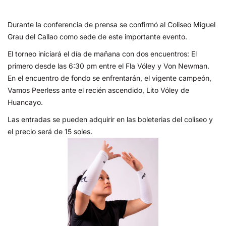
Durante la conferencia de prensa se confirmó al Coliseo Miguel
Grau del Callao como sede de este importante evento.
El torneo iniciará el día de mañana con dos encuentros: El
primero desde las 6:30 pm entre el Fla Vóley y Von Newman.
En el encuentro de fondo se enfrentarán, el vigente campeón,
Vamos Peerless ante el recién ascendido, Lito Vóley de
Huancayo.
Las entradas se pueden adquirir en las boleterias del coliseo y
el precio será de 15 soles.