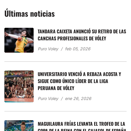
Últimas noticias
TANDARA CAIXETA ANUNCIÓ SU RETIRO DE LAS
CANCHAS PROFESIONALES DE VÓLEY
Puro Voley
feb 05, 2026
UNIVERSITARIO VENCIÓ A REBAZA ACOSTA Y
SIGUE COMO ÚNICO LÍDER DE LA LIGA
PERUANA DE VÓLEY
Puro Voley
ene 26, 2026
MAGUILAURA FRÍAS LEVANTA EL TROFEO DE LA
COPA DE LA REINA CON EL CAJASOL DE ESPAÑA