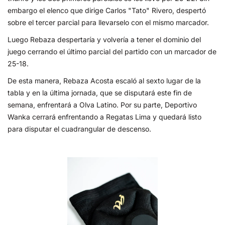
embargo el elenco que dirige Carlos "Tato" Rivero, despertó
sobre el tercer parcial para llevarselo con el mismo marcador.
Luego Rebaza despertaría y volvería a tener el dominio del
juego cerrando el último parcial del partido con un marcador de
25-18.
De esta manera, Rebaza Acosta escaló al sexto lugar de la
tabla y en la última jornada, que se disputará este fin de
semana, enfrentará a Olva Latino. Por su parte, Deportivo
Wanka cerrará enfrentando a Regatas Lima y quedará listo
para disputar el cuadrangular de descenso.