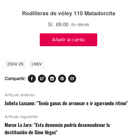
2024-25
LNSV
Compartir:
Artículo anterior
Julieta Lazcano: "Tenía ganas de arrancar e ir agarrando ritmo"
Artículo siguiente
Marco La Jara: "Esta denuncia podría desencadenar la
destitución de Gino Vegas"