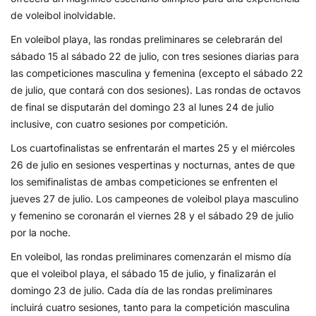
de voleibol inolvidable.
En voleibol playa, las rondas preliminares se celebrarán del
sábado 15 al sábado 22 de julio, con tres sesiones diarias para
las competiciones masculina y femenina (excepto el sábado 22
de julio, que contará con dos sesiones). Las rondas de octavos
de final se disputarán del domingo 23 al lunes 24 de julio
inclusive, con cuatro sesiones por competición.
Los cuartofinalistas se enfrentarán el martes 25 y el miércoles
26 de julio en sesiones vespertinas y nocturnas, antes de que
los semifinalistas de ambas competiciones se enfrenten el
jueves 27 de julio. Los campeones de voleibol playa masculino
y femenino se coronarán el viernes 28 y el sábado 29 de julio
por la noche.
En voleibol, las rondas preliminares comenzarán el mismo día
que el voleibol playa, el sábado 15 de julio, y finalizarán el
domingo 23 de julio. Cada día de las rondas preliminares
incluirá cuatro sesiones, tanto para la competición masculina