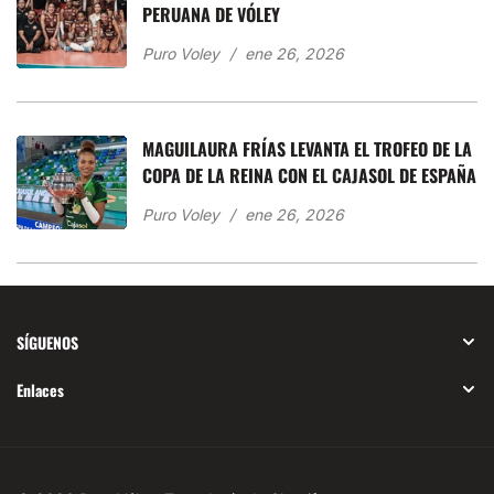
PERUANA DE VÓLEY
Puro Voley
ene 26, 2026
MAGUILAURA FRÍAS LEVANTA EL TROFEO DE LA
COPA DE LA REINA CON EL CAJASOL DE ESPAÑA
Puro Voley
ene 26, 2026
SÍGUENOS
Enlaces