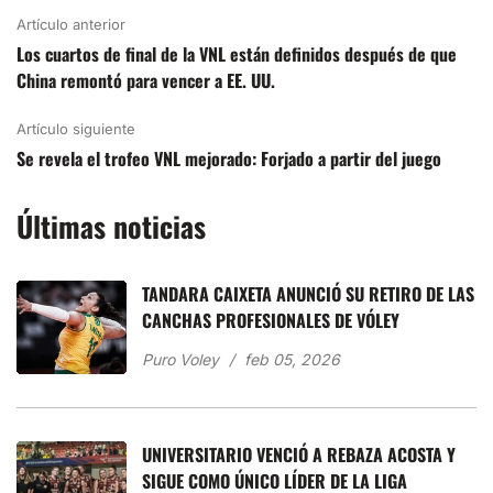
Artículo anterior
Los cuartos de final de la VNL están definidos después de que
China remontó para vencer a EE. UU.
Artículo siguiente
Se revela el trofeo VNL mejorado: Forjado a partir del juego
Últimas noticias
TANDARA CAIXETA ANUNCIÓ SU RETIRO DE LAS
CANCHAS PROFESIONALES DE VÓLEY
Puro Voley
feb 05, 2026
UNIVERSITARIO VENCIÓ A REBAZA ACOSTA Y
SIGUE COMO ÚNICO LÍDER DE LA LIGA