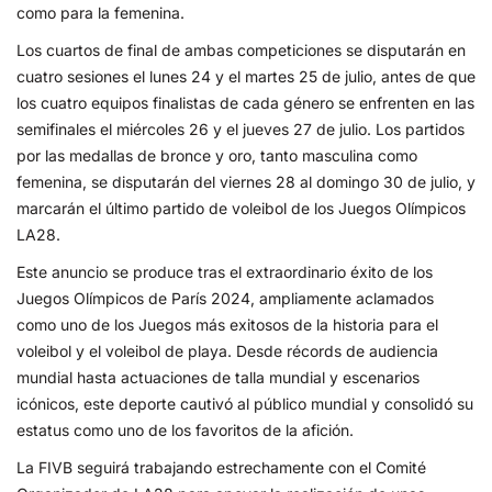
como para la femenina.
Los cuartos de final de ambas competiciones se disputarán en
cuatro sesiones el lunes 24 y el martes 25 de julio, antes de que
los cuatro equipos finalistas de cada género se enfrenten en las
semifinales el miércoles 26 y el jueves 27 de julio. Los partidos
por las medallas de bronce y oro, tanto masculina como
femenina, se disputarán del viernes 28 al domingo 30 de julio, y
marcarán el último partido de voleibol de los Juegos Olímpicos
LA28.
Este anuncio se produce tras el extraordinario éxito de los
Juegos Olímpicos de París 2024, ampliamente aclamados
como uno de los Juegos más exitosos de la historia para el
voleibol y el voleibol de playa. Desde récords de audiencia
mundial hasta actuaciones de talla mundial y escenarios
icónicos, este deporte cautivó al público mundial y consolidó su
estatus como uno de los favoritos de la afición.
La FIVB seguirá trabajando estrechamente con el Comité