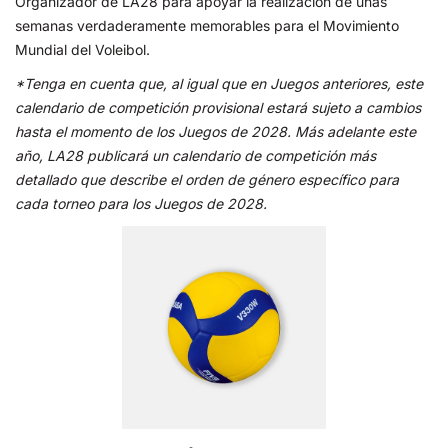
Organizador de LA28 para apoyar la realización de unas
semanas verdaderamente memorables para el Movimiento
Mundial del Voleibol.
*Tenga en cuenta que, al igual que en Juegos anteriores, este
calendario de competición provisional estará sujeto a cambios
hasta el momento de los Juegos de 2028. Más adelante este
año, LA28 publicará un calendario de competición más
detallado que describe el orden de género específico para
cada torneo para los Juegos de 2028.