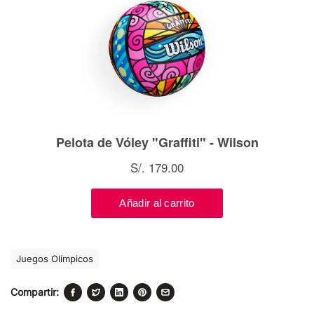
Juegos Olímpicos
Compartir: