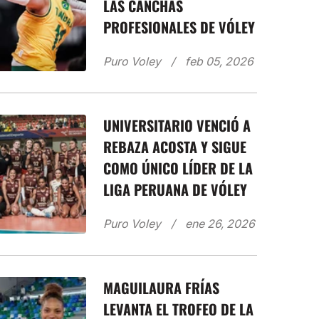
LAS CANCHAS
PROFESIONALES DE VÓLEY
Puro Voley
feb 05, 2026
UNIVERSITARIO VENCIÓ A
REBAZA ACOSTA Y SIGUE
COMO ÚNICO LÍDER DE LA
LIGA PERUANA DE VÓLEY
Puro Voley
ene 26, 2026
MAGUILAURA FRÍAS
LEVANTA EL TROFEO DE LA