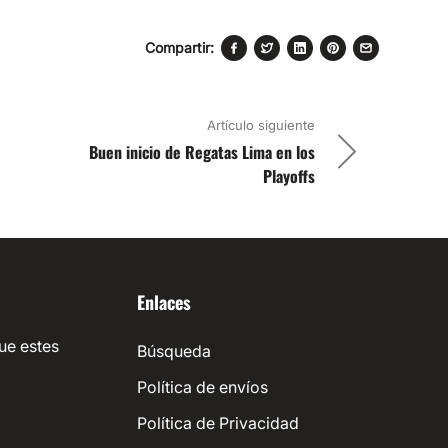
Compartir:
Artículo siguiente
Buen inicio de Regatas Lima en los
Playoffs
Enlaces
ue estes
Búsqueda
Política de envíos
Política de Privacidad