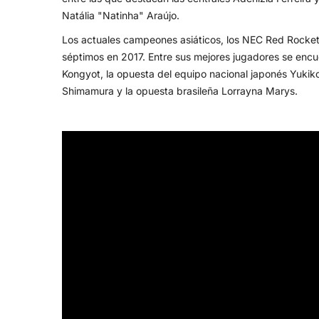
Natália "Natinha" Araújo.
Los actuales campeones asiáticos, los NEC Red Rocket
séptimos en 2017. Entre sus mejores jugadores se encue
Kongyot, la opuesta del equipo nacional japonés Yukik
Shimamura y la opuesta brasileña Lorrayna Marys.