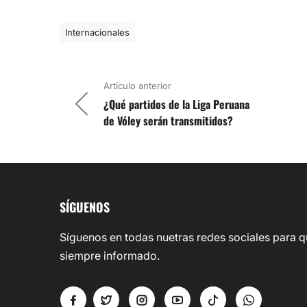
Internacionales
Artículo anterior
¿Qué partidos de la Liga Peruana
de Vóley serán transmitidos?
SÍGUENOS
Síguenos en todas nuetras redes sociales para q
siempre informado.