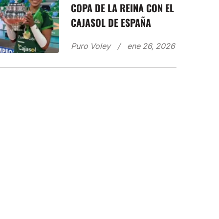
COPA DE LA REINA CON EL
CAJASOL DE ESPAÑA
Puro Voley
ene 26, 2026