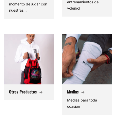
entrenamientos de
momento de jugar con
voleibol
nuestras...
Otros
Medias
Productos
Otros Productos
Medias
Medias para toda
ocasión