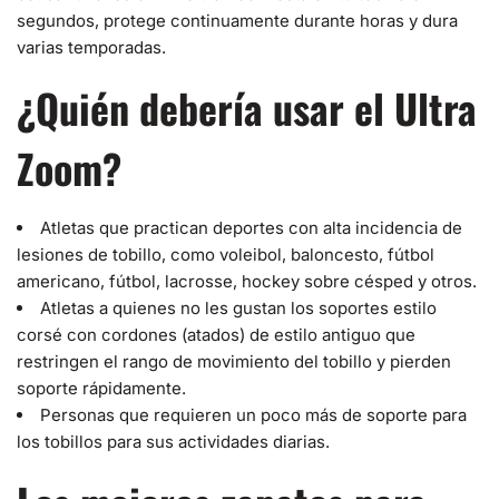
segundos, protege continuamente durante horas y dura
varias temporadas.
¿Quién debería usar el Ultra
Zoom?
Atletas que practican deportes con alta incidencia de
lesiones de tobillo, como voleibol, baloncesto, fútbol
americano, fútbol, ​​lacrosse, hockey sobre césped y otros.
Atletas a quienes no les gustan los soportes estilo
corsé con cordones (atados) de estilo antiguo que
restringen el rango de movimiento del tobillo y pierden
soporte rápidamente.
Personas que requieren un poco más de soporte para
los tobillos para sus actividades diarias.