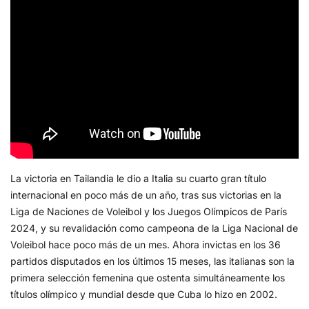
La victoria en Tailandia le dio a Italia su cuarto gran título
internacional en poco más de un año, tras sus victorias en la
Liga de Naciones de Voleibol y los Juegos Olímpicos de París
2024, y su revalidación como campeona de la Liga Nacional de
Voleibol hace poco más de un mes. Ahora invictas en los 36
partidos disputados en los últimos 15 meses, las italianas son la
primera selección femenina que ostenta simultáneamente los
títulos olímpico y mundial desde que Cuba lo hizo en 2002.