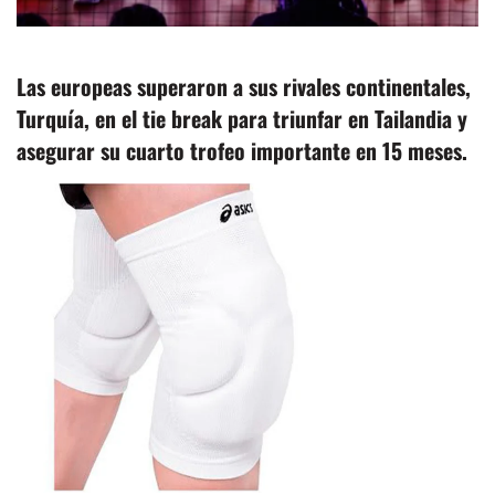
Las europeas superaron a sus rivales continentales,
Turquía, en el tie break para triunfar en Tailandia y
asegurar su cuarto trofeo importante en 15 meses.