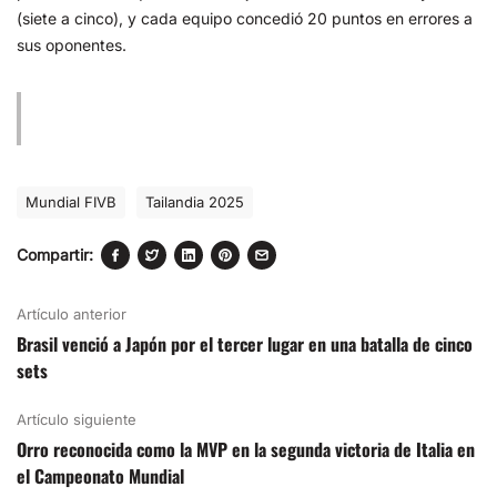
(siete a cinco), y cada equipo concedió 20 puntos en errores a
sus oponentes.
Mundial FIVB
Tailandia 2025
Compartir:
Artículo anterior
Brasil venció a Japón por el tercer lugar en una batalla de cinco
sets
Artículo siguiente
Orro reconocida como la MVP en la segunda victoria de Italia en
el Campeonato Mundial