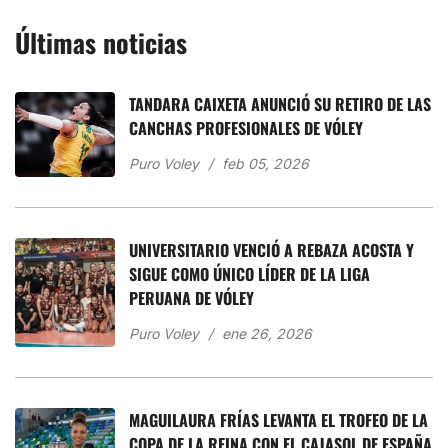
Últimas noticias
TANDARA CAIXETA ANUNCIÓ SU RETIRO DE LAS
CANCHAS PROFESIONALES DE VÓLEY
Puro Voley
feb 05, 2026
UNIVERSITARIO VENCIÓ A REBAZA ACOSTA Y
SIGUE COMO ÚNICO LÍDER DE LA LIGA
PERUANA DE VÓLEY
Puro Voley
ene 26, 2026
MAGUILAURA FRÍAS LEVANTA EL TROFEO DE LA
COPA DE LA REINA CON EL CAJASOL DE ESPAÑA