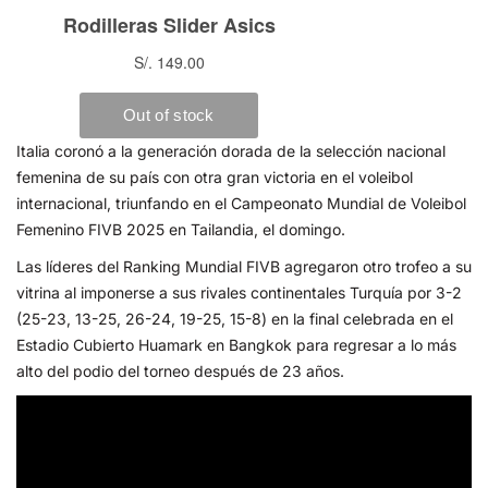
Italia coronó a la generación dorada de la selección nacional
femenina de su país con otra gran victoria en el voleibol
internacional, triunfando en el Campeonato Mundial de Voleibol
Femenino FIVB 2025 en Tailandia, el domingo.
Las líderes del Ranking Mundial FIVB agregaron otro trofeo a su
vitrina al imponerse a sus rivales continentales Turquía por 3-2
(25-23, 13-25, 26-24, 19-25, 15-8) en la final celebrada en el
Estadio Cubierto Huamark en Bangkok para regresar a lo más
alto del podio del torneo después de 23 años.