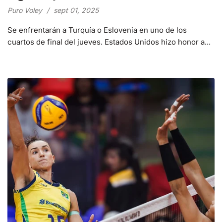
Puro Voley
sept 01, 2025
Se enfrentarán a Turquía o Eslovenia en uno de los
cuartos de final del jueves. Estados Unidos hizo honor a...