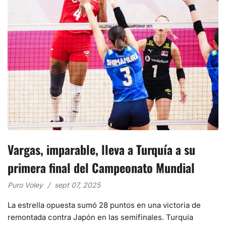
Vargas, imparable, lleva a Turquía a su
primera final del Campeonato Mundial
Puro Voley
sept 07, 2025
La estrella opuesta sumó 28 puntos en una victoria de
remontada contra Japón en las semifinales. Turquía