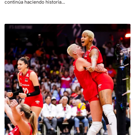
continúa haciendo historia...