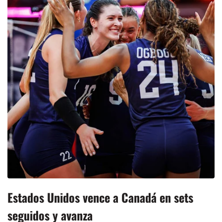
Estados Unidos vence a Canadá en sets
seguidos y avanza