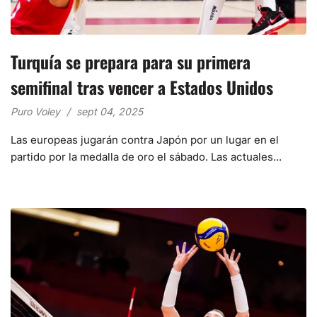
Turquía se prepara para su primera
semifinal tras vencer a Estados Unidos
Puro Voley
sept 04, 2025
Las europeas jugarán contra Japón por un lugar en el
partido por la medalla de oro el sábado. Las actuales...