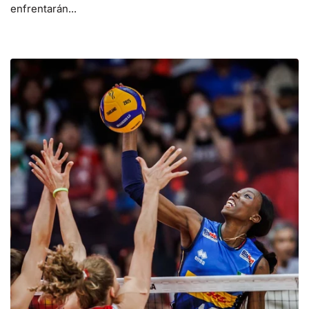
enfrentarán...