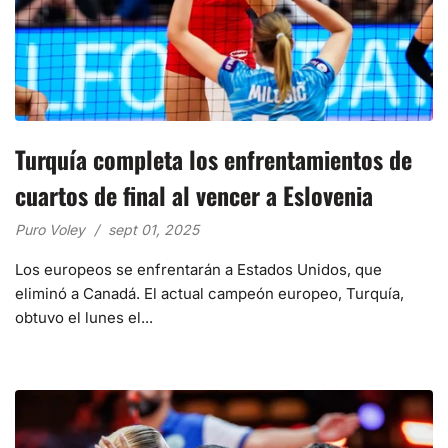
Turquía completa los enfrentamientos de
cuartos de final al vencer a Eslovenia
Puro Voley
sept 01, 2025
Los europeos se enfrentarán a Estados Unidos, que
eliminó a Canadá. El actual campeón europeo, Turquía,
obtuvo el lunes el...