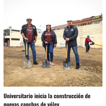
Universitario inicia la construcción de
nuevas canchas de vóley