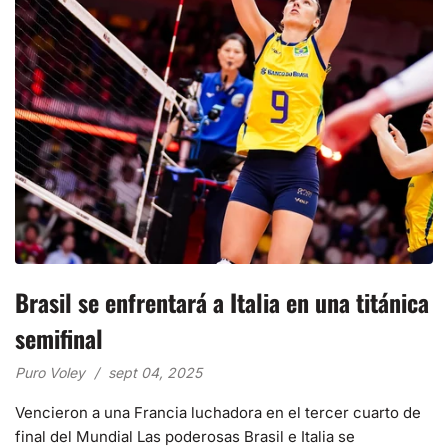
Brasil se enfrentará a Italia en una titánica
semifinal
Puro Voley
sept 04, 2025
Vencieron a una Francia luchadora en el tercer cuarto de
final del Mundial Las poderosas Brasil e Italia se