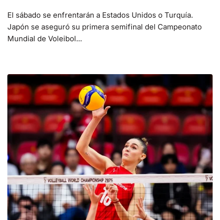
El sábado se enfrentarán a Estados Unidos o Turquía.
Japón se aseguró su primera semifinal del Campeonato
Mundial de Voleibol...