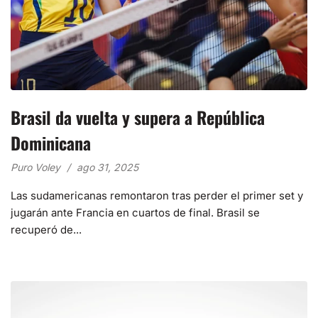
Brasil da vuelta y supera a República
Dominicana
Puro Voley
ago 31, 2025
Las sudamericanas remontaron tras perder el primer set y
jugarán ante Francia en cuartos de final. Brasil se
recuperó de...