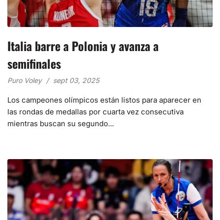
Italia barre a Polonia y avanza a
semifinales
Puro Voley
sept 03, 2025
Los campeones olímpicos están listos para aparecer en
las rondas de medallas por cuarta vez consecutiva
mientras buscan su segundo...